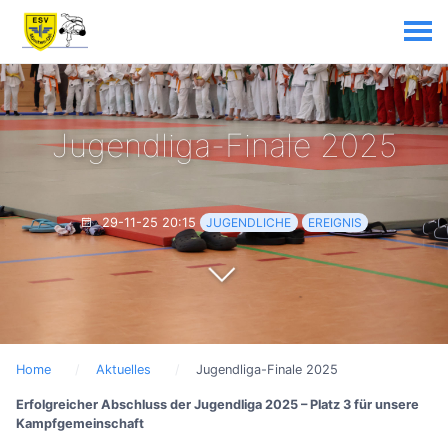
Jugendliga-Finale 2025
29-11-25 20:15
JUGENDLICHE
EREIGNIS
Home
Aktuelles
Jugendliga-Finale 2025
Erfolgreicher Abschluss der Jugendliga 2025 – Platz 3 für unsere
Kampfgemeinschaft