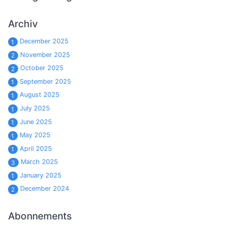
Archiv
December 2025
1
November 2025
2
October 2025
2
September 2025
1
August 2025
1
July 2025
1
June 2025
1
May 2025
1
April 2025
1
March 2025
3
January 2025
1
December 2024
2
Abonnements