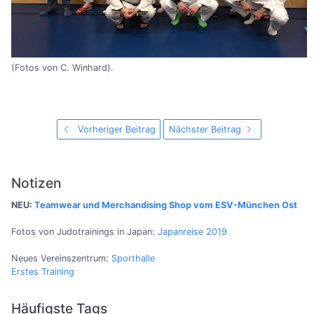
(Fotos von C. Winhard).
Vorheriger Beitrag
Nächster Beitrag
Notizen
NEU:
Teamwear und Merchandising Shop vom ESV-München Ost
Fotos von Judotrainings in Japan:
Japanreise 2019
Neues Vereinszentrum:
Sporthalle
Erstes Training
Häufigste Tags