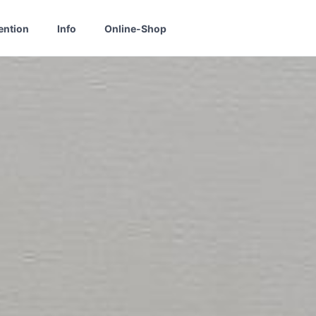
ention
Info
Online-Shop