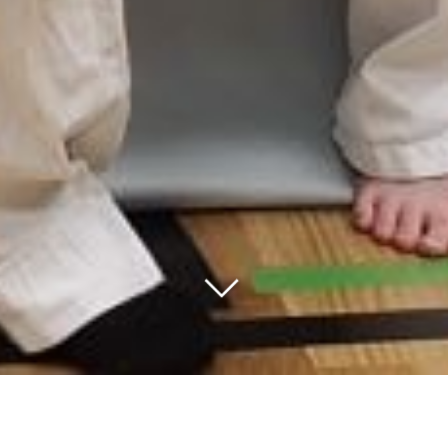
elprüfungen 2022