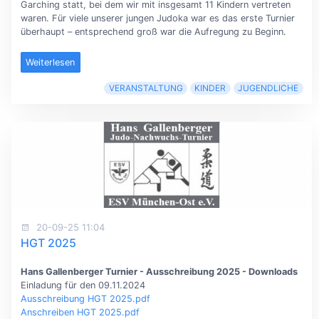
Garching statt, bei dem wir mit insgesamt 11 Kindern vertreten
waren. Für viele unserer jungen Judoka war es das erste Turnier
überhaupt – entsprechend groß war die Aufregung zu Beginn.
Weiterlesen
VERANSTALTUNG
KINDER
JUGENDLICHE
20-09-25 11:04
HGT 2025
Hans Gallenberger Turnier - Ausschreibung 2025 - Downloads
Einladung für den 09.11.2024
Ausschreibung HGT 2025.pdf
Anschreiben HGT 2025.pdf