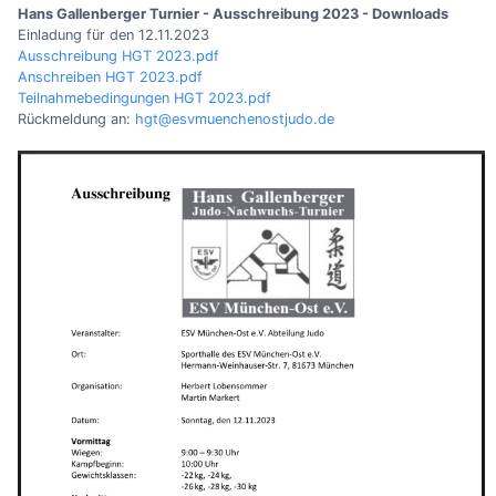
Hans Gallenberger Turnier - Ausschreibung 2023 - Downloads
Einladung für den 12.11.2023
Ausschreibung HGT 2023.pdf
Anschreiben HGT 2023.pdf
Teilnahmebedingungen HGT 2023.pdf
Rückmeldung an:
hgt@esvmuenchenostjudo.de