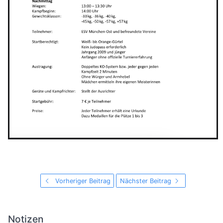
Vorheriger Beitrag
Nächster Beitrag
Notizen