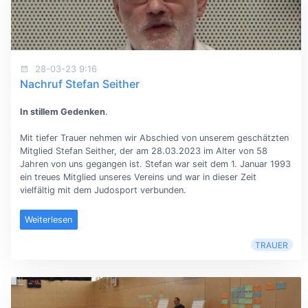
28-03-23 9:16
Nachruf Stefan Seither
In stillem Gedenken
.
Mit tiefer Trauer nehmen wir Abschied von unserem geschätzten
Mitglied Stefan Seither, der am 28.03.2023 im Alter von 58
Jahren von uns gegangen ist. Stefan war seit dem 1. Januar 1993
ein treues Mitglied unseres Vereins und war in dieser Zeit
vielfältig mit dem Judosport verbunden.
Weiterlesen
TRAUER