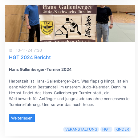
10-11-24 7:30
HGT 2024 Bericht
Hans Gallenberger-Turnier 2024
Herbstzeit ist Hans-Gallenberger-Zeit. Was flapsig klingt, ist ein
ganz wichtiger Bestandteil im unserem Judo-Kalender. Denn im
Herbst findet das Hans-Gallenberger-Turnier statt, ein
Wettbewerb für Anfänger und junge Judokas ohne nennenswerte
Turniererfahrung. Und so war das auch heuer.
Weiterlesen
VERANSTALTUNG
HGT
KINDER