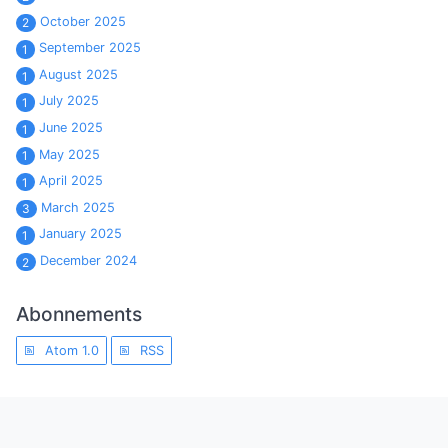
October 2025
2
September 2025
1
August 2025
1
July 2025
1
June 2025
1
May 2025
1
April 2025
1
March 2025
3
January 2025
1
December 2024
2
Abonnements
Atom 1.0
RSS