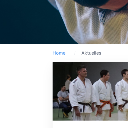
Home
Aktuelles