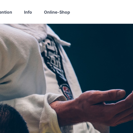
ention
Info
Online-Shop