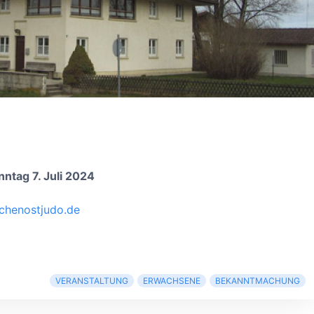
nntag 7. Juli 2024
chenostjudo.de
VERANSTALTUNG
ERWACHSENE
BEKANNTMACHUNG